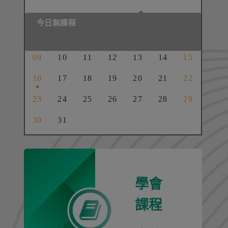
今日無課程
09
10
11
12
13
14
15
16
17
18
19
20
21
22
23
24
25
26
27
28
29
30
31
01
02
03
04
05
學會
課程