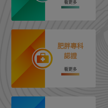
看更多
肥胖專科
認證
看更多